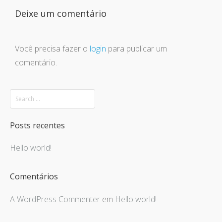
Deixe um comentário
Você precisa fazer o
login
para publicar um
comentário.
Posts recentes
Hello world!
Comentários
A WordPress Commenter
em
Hello world!