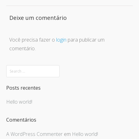
Deixe um comentário
Você precisa fazer o
login
para publicar um
comentário.
Posts recentes
Hello world!
Comentários
A WordPress Commenter
em
Hello world!