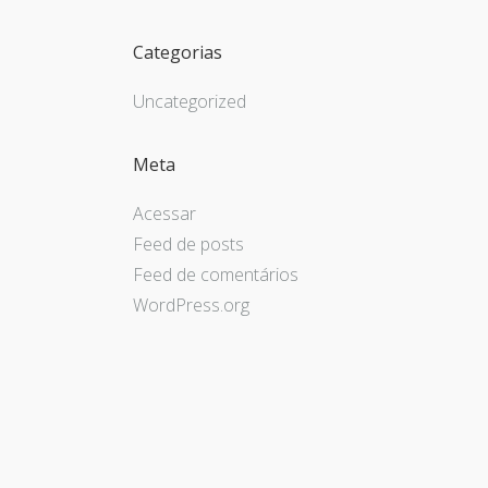
Categorias
Uncategorized
Meta
Acessar
Feed de posts
Feed de comentários
WordPress.org